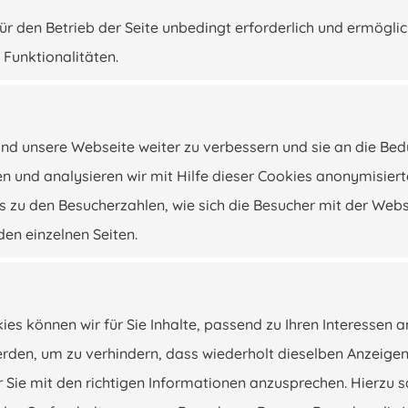
ür den Betrieb der Seite unbedingt erforderlich und ermögli
 Funktionalitäten.
d unsere Webseite weiter zu verbessern und sie an die Bed
n und analysieren wir mit Hilfe dieser Cookies anonymisiert
s zu den Besucherzahlen, wie sich die Besucher mit der Web
den einzelnen Seiten.
kies können wir für Sie Inhalte, passend zu Ihren Interessen 
werden, um zu verhindern, dass wiederholt dieselben Anzeige
 Sie mit den richtigen Informationen anzusprechen. Hierzu 