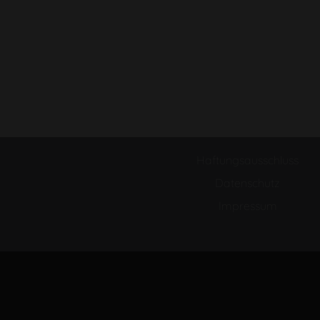
Haftungsausschluss
Datenschutz
Impressum